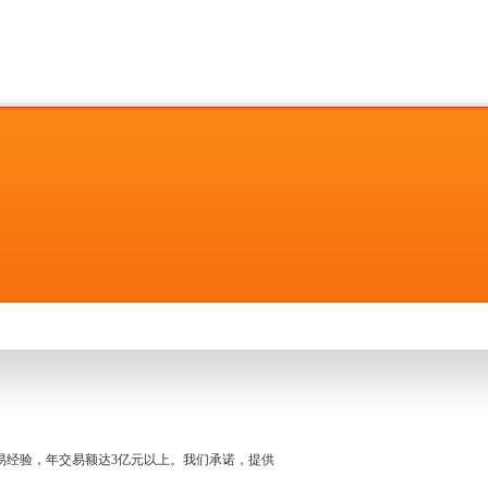
名交易经验，年交易额达3亿元以上。我们承诺，提供